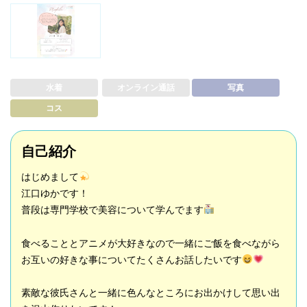
水着
オンライン通話
写真
コス
自己紹介
はじめまして
江口ゆかです！
普段は専門学校で美容について学んでます
食べることとアニメが大好きなので一緒にご飯を食べながら
お互いの好きな事についてたくさんお話したいです
素敵な彼氏さんと一緒に色んなところにお出かけして思い出