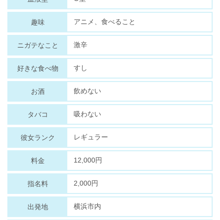
アニメ、食べること
趣味
激辛
ニガテなこと
すし
好きな食べ物
飲めない
お酒
吸わない
タバコ
レギュラー
彼女ランク
12,000円
料金
2,000円
指名料
横浜市内
出発地