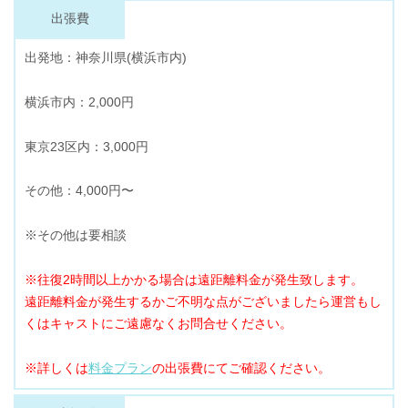
出張費
出発地：神奈川県(横浜市内)
横浜市内：2,000円
東京23区内：3,000円
その他：4,000円〜
※その他は要相談
※往復2時間以上かかる場合は遠距離料金が発生致します。
遠距離料金が発生するかご不明な点がございましたら運営もし
くはキャストにご遠慮なくお問合せください。
※詳しくは
料金プラン
の出張費にてご確認ください。