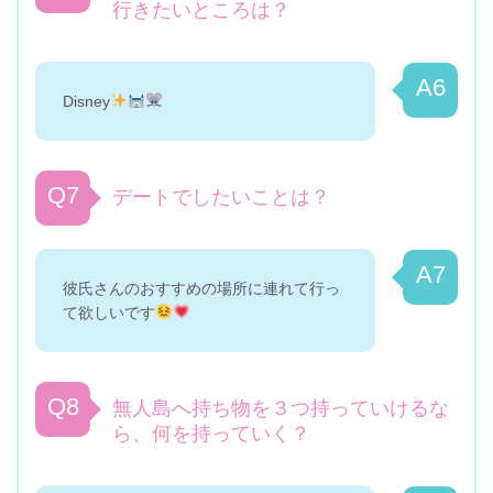
行きたいところは？
A6
Disney
Q7
デートでしたいことは？
A7
彼氏さんのおすすめの場所に連れて行っ
て欲しいです
Q8
無人島へ持ち物を３つ持っていけるな
ら、何を持っていく？