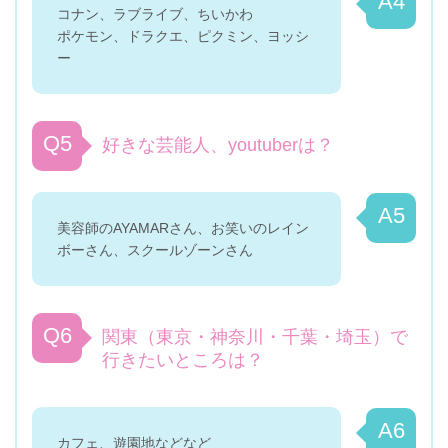
A4
コナン、ラブライブ、ちいかわ
ポケモン、ドラクエ、ピクミン、ヨッシ
ー
Q5
好きな芸能人、youtuberは？
A5
美容師のAYAMARさん、お笑いのレイン
ボーさん、スクールゾーンさん
Q6
関東（東京・神奈川・千葉・埼玉）で
行きたいところは？
A6
カフェ、遊園地などなど