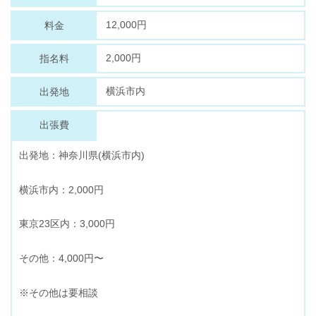
12,000円
料金
2,000円
指名料
横浜市内
出発地
出張費
出発地：神奈川県(横浜市内)
横浜市内：2,000円
東京23区内：3,000円
その他：4,000円〜
※その他は要相談