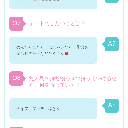
Q7
デートでしたいことは？
A7
のんびりしたり、はしゃいだり、季節を
楽しむデートなどたくさん
Q8
無人島へ持ち物を３つ持っていけるな
ら、何を持っていく？
A8
ナイフ、マッチ、ふとん