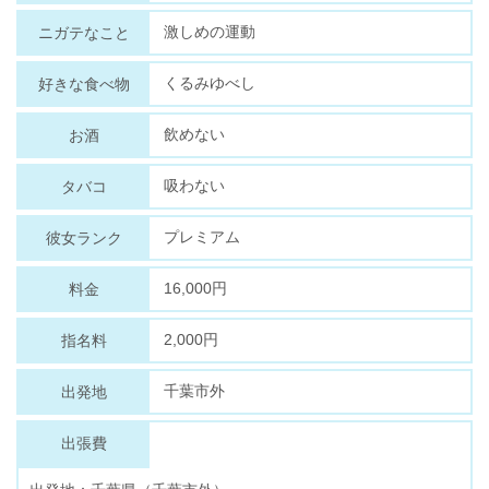
激しめの運動
ニガテなこと
くるみゆべし
好きな食べ物
飲めない
お酒
吸わない
タバコ
プレミアム
彼女ランク
16,000円
料金
2,000円
指名料
千葉市外
出発地
出張費