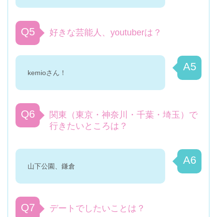
Q5
好きな芸能人、youtuberは？
A5
kemioさん！
Q6
関東（東京・神奈川・千葉・埼玉）で
行きたいところは？
A6
山下公園、鎌倉
Q7
デートでしたいことは？