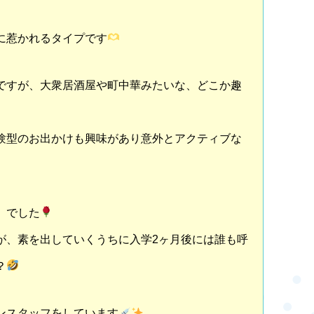
に惹かれるタイプです
ですが、大衆居酒屋や町中華みたいな、どこか趣
験型のお出かけも興味があり意外とアクティブな
」でした
が、素を出していくうちに入学2ヶ月後には誰も呼
？
ンスタッフをしています