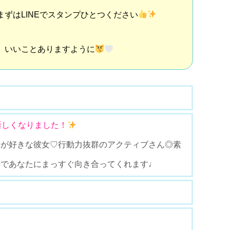
ずはLINEでスタンプひとつください
、いいことありますように
新しくなりました！
クが好きな彼女♡行動力抜群のアクティブさん◎素
のであなたにまっすぐ向き合ってくれます♩