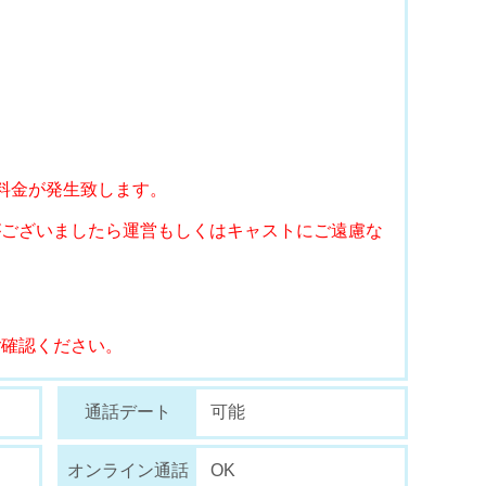
料金が発生致します。
がございましたら運営もしくはキャストにご遠慮な
ご確認ください。
通話デート
可能
オンライン通話
OK