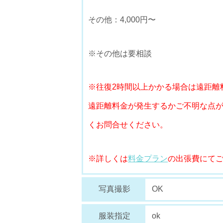
その他：4,000円〜
※その他は要相談
※往復2時間以上かかる場合は遠距離
遠距離料金が発生するかご不明な点
くお問合せください。
※詳しくは
料金プラン
の出張費にて
写真撮影
OK
服装指定
ok