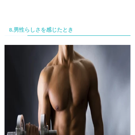
8.男性らしさを感じたとき