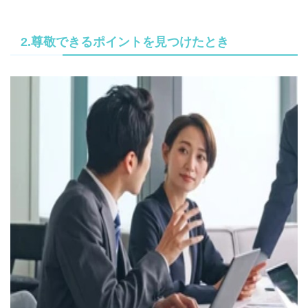
2.尊敬できるポイントを見つけたとき