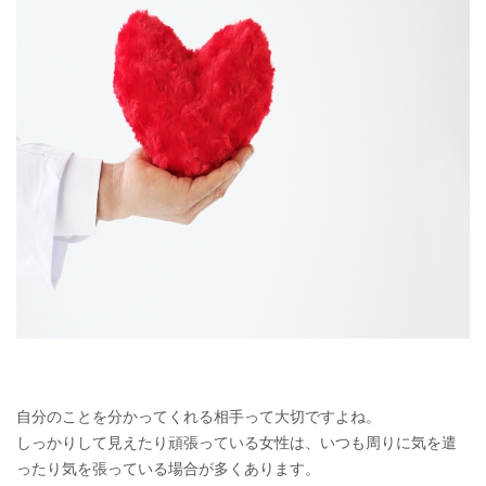
自分のことを分かってくれる相手って大切ですよね。
しっかりして見えたり頑張っている女性は、いつも周りに気を遣
ったり気を張っている場合が多くあります。