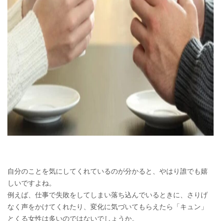
自分のことを気にしてくれているのが分かると、やはり誰でも嬉
しいですよね。
例えば、仕事で失敗をしてしまい落ち込んでいるときに、さりげ
なく声をかけてくれたり、変化に気づいてもらえたら「キュン」
とくる女性は多いのではないでしょうか。