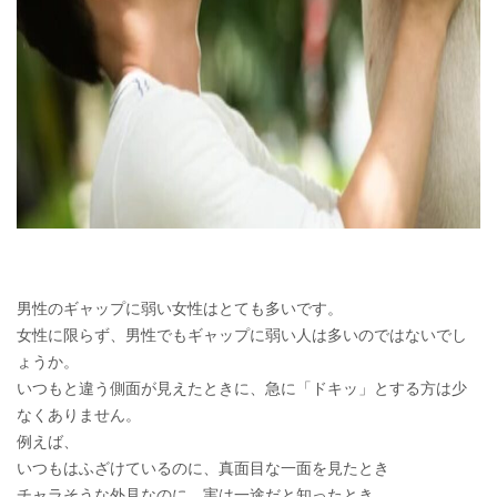
男性のギャップに弱い女性はとても多いです。
女性に限らず、男性でもギャップに弱い人は多いのではないでし
ょうか。
いつもと違う側面が見えたときに、急に「ドキッ」とする方は少
なくありません。
例えば、
いつもはふざけているのに、真面目な一面を見たとき
チャラそうな外見なのに、実は一途だと知ったとき