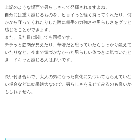
上記のような場面で男らしさって発揮されますよね。
自分には重く感じるものを、ヒョイっと軽く持ってくれたり、何
かから守ってくれたりした際に相手の力強さや男らしさをグッと
感じることができます。
また、見た目に関しても同様です。
チラッと筋肉が見えたり、華奢だと思っていたらしっかり鍛えて
いたりなど、今まで気づかなかった男らしい体つきに気づいたと
き、ドキッと感じる人は多いです。
長い付き合いで、大人の男になった変化に気づいてもらえていな
い場合などに効果絶大なので、男らしさを見せてみるのも良いか
もしれません。