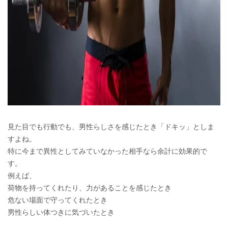
見た目でも行動でも、男性らしさを感じたとき「ドキッ」としま
すよね。
特に今まで異性としてみていなかった相手なら余計に効果的で
す。
例えば、
荷物を持ってくれたり、力があることを感じたとき
危ない場面で守ってくれたとき
男性らしい体つきに気づいたとき