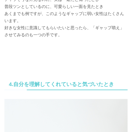
普段ツンとしているのに、可愛らしい一面を見たとき
あくまでも例ですが、このようなギャップに弱い女性はたくさん
います。
好きな女性に意識してもらいたいと思ったら、「ギャップ萌え」
させてみるのも一つの手です。
4.自分を理解してくれていると気づいたとき