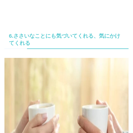
6.ささいなことにも気づいてくれる、気にかけ
てくれる