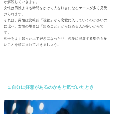
か解説していきます。
女性は男性よりも時間をかけて人を好きになるケースが多く見受
けられます。
それは、男性は比較的「視覚」から恋愛に入っていくのが多いの
に比べ、女性の場合は「知ること」から始める人が多いからで
す。
相手をよく知った上で好きになったり、恋愛に発展する場合も多
いことを頭に入れておきましょう。
1.自分に好意があるのかもと気づいたとき