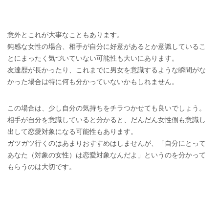
意外とこれが大事なこともあります。
鈍感な女性の場合、相手が自分に好意があるとか意識しているこ
とにまったく気づいていない可能性も大いにあります。
友達歴が長かったり、これまでに男女を意識するような瞬間がな
かった場合は特に何も分かっていないかもしれません。
この場合は、少し自分の気持ちをチラつかせても良いでしょう。
相手が自分を意識していると分かると、だんだん女性側も意識し
出して恋愛対象になる可能性もあります。
ガツガツ行くのはあまりおすすめはしませんが、「自分にとって
あなた（対象の女性）は恋愛対象なんだよ」というのを分かって
もらうのは大切です。