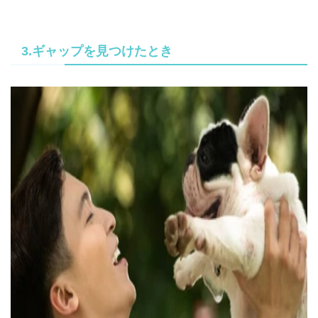
3.ギャップを見つけたとき