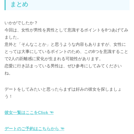
まとめ
いかがでしたか？
今回は、女性が男性を異性として意識するポイントを8つあげてみ
ました。
意外と「そんなことか」と思うような内容もありますが、女性に
とっては大事にしているポイントのため、この8つを意識すること
で2人の距離感に変化が生まれる可能性があります。
恋愛に行き詰まっている男性は、ぜひ参考にしてみてください
ね。
デートをしてみたいと思ったらまずは好みの彼女を探しましょ
う！
彼女一覧はここをClick ☜
デートのご予約はこちらから ☜