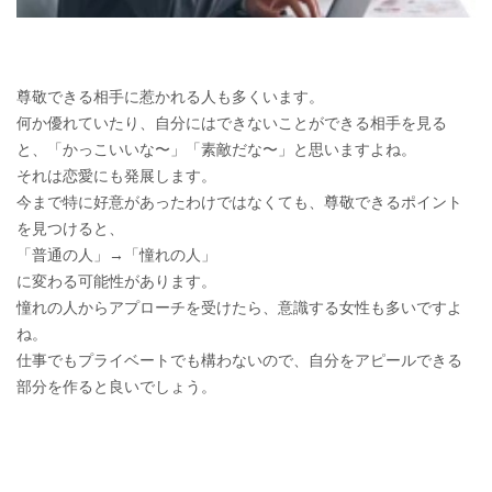
尊敬できる相手に惹かれる人も多くいます。
何か優れていたり、自分にはできないことができる相手を見る
と、「かっこいいな〜」「素敵だな〜」と思いますよね。
それは恋愛にも発展します。
今まで特に好意があったわけではなくても、尊敬できるポイント
を見つけると、
「普通の人」→「憧れの人」
に変わる可能性があります。
憧れの人からアプローチを受けたら、意識する女性も多いですよ
ね。
仕事でもプライベートでも構わないので、自分をアピールできる
部分を作ると良いでしょう。