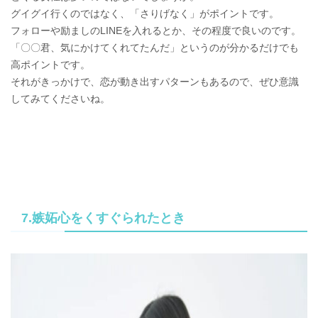
グイグイ行くのではなく、「さりげなく」がポイントです。
フォローや励ましのLINEを入れるとか、その程度で良いのです。
「〇〇君、気にかけてくれてたんだ」というのが分かるだけでも
高ポイントです。
それがきっかけで、恋が動き出すパターンもあるので、ぜひ意識
してみてくださいね。
7.嫉妬心をくすぐられたとき