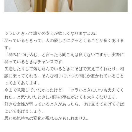
ツラいときって誰かの支えが欲しくなりますよね。
弱っているときって、人の優しさにグッとくることが多くありま
す。
「弱みにつけ込む」と言ったら聞こえは良くないですが、実際に
弱っているときはチャンスです。
失恋したりして落ち込んでいるときにそばで支えてくれたり、相
談に乗ってくれる…そんな相手にいつの間にか惹かれていること
ってよくあります。
今まで意識していなかったけど、「ツラいときにいつも支えてく
れた」と気づいたときに相手の存在がとても大きくなります。
好きな女性が弱っているときがあったら、ぜひ支えてあげてそば
にいてあげましょう。
思わぬ気持ちの変化が現れるかもしれません。