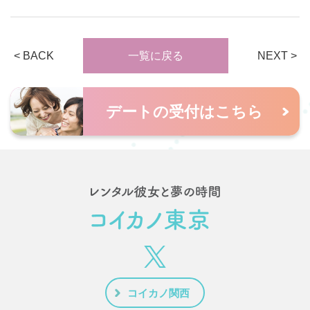
< BACK
NEXT >
一覧に戻る
デートの受付はこちら
コイカノ関西