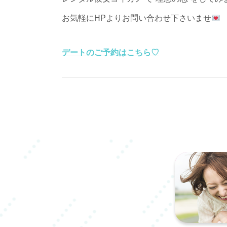
お気軽にHPよりお問い合わせ下さいませ
デートのご予約はこちら♡