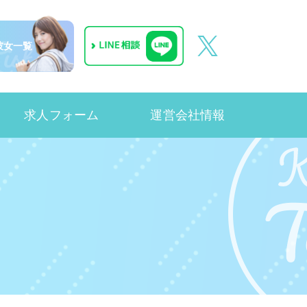
彼女一覧
求人フォーム
運営会社情報