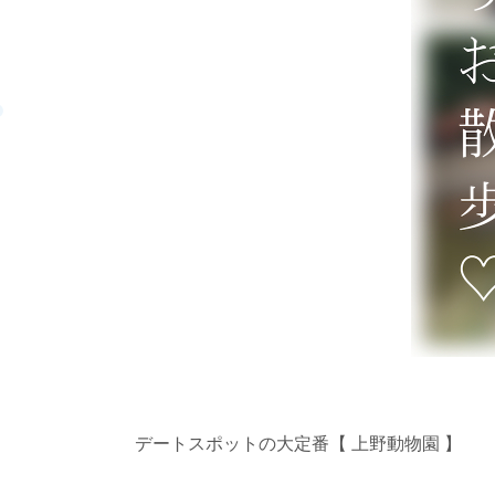
デートスポットの大定番【 上野動物園 】