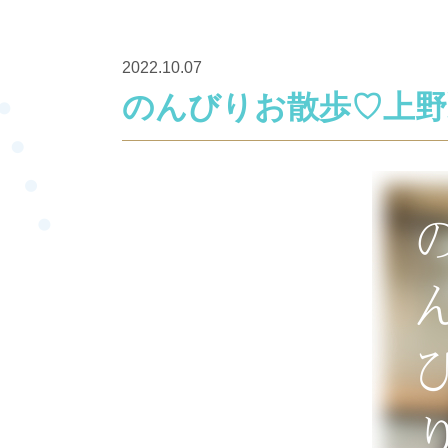
2022.10.07
のんびりお散歩♡上野