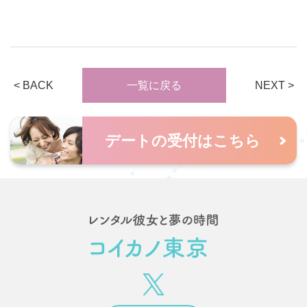
< BACK
NEXT >
一覧に戻る
デートの受付はこちら