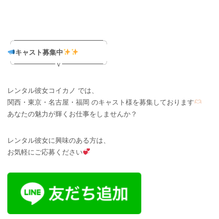
╭━━━━━━━━━━━━━╮
キャスト募集中
╰━━━━━━ｖ━━━━━━╯
レンタル彼女コイカノ では、
関西・東京・名古屋・福岡 のキャスト様を募集しております
あなたの魅力が輝くお仕事をしませんか？
レンタル彼女に興味のある方は、
お気軽にご応募ください